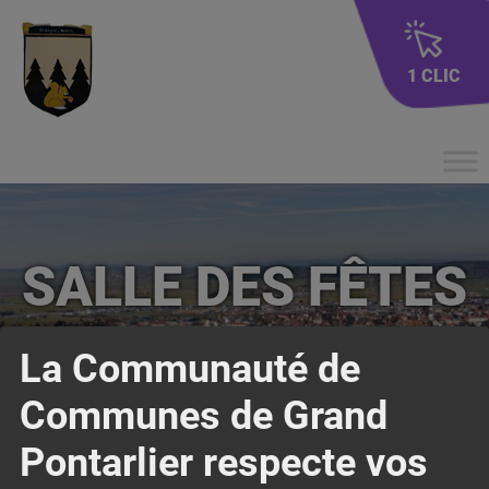
1 CLIC
SALLE DES FÊTES
La Communauté de
Communes de Grand
Pontarlier respecte vos