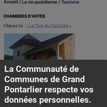
Accueil
La vie quotidienne
Tourisme
CHAMBRES D’HOTES
Cliquez ici :
« La Tour du Coq Doré »
La Communauté de
Communes de Grand
Pontarlier respecte vos
données personnelles.