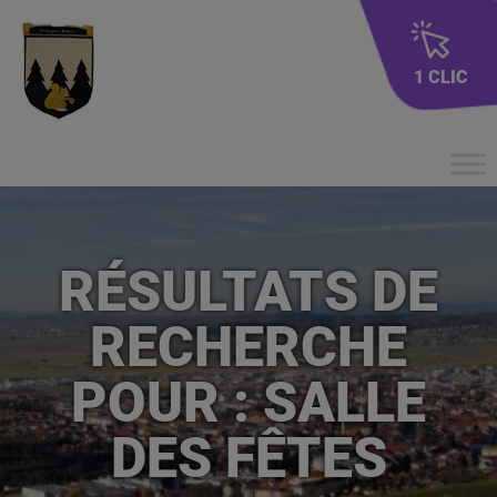
1 CLIC
RÉSULTATS DE
RECHERCHE
POUR : SALLE
DES FÊTES