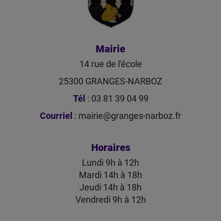
Mairie
14 rue de l'école
25300 GRANGES-NARBOZ
Tél
: 03 81 39 04 99
Courriel
:
mairie@granges-narboz.fr
Horaires
Lundi 9h à 12h
Mardi 14h à 18h
Jeudi 14h à 18h
Vendredi 9h à 12h